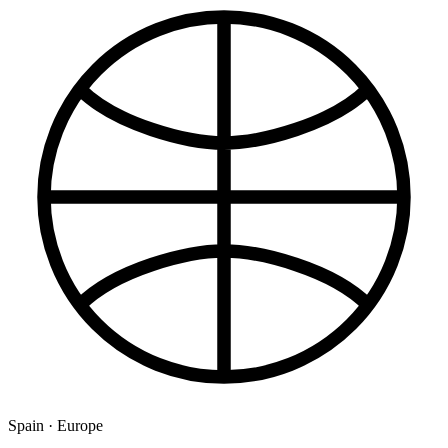
Spain · Europe