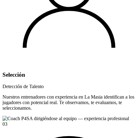
Selección
Detección de Talento
Nuestros entrenadores con experiencia en La Masia identifican a los
jugadores con potencial real. Te observamos, te evaluamos, te
seleccionamos.
03