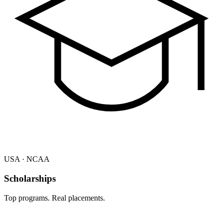
USA · NCAA
Scholarships
Top programs. Real placements.