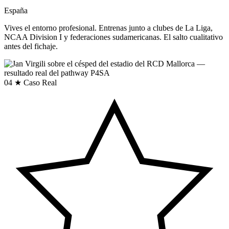
España
Vives el entorno profesional. Entrenas junto a clubes de La Liga,
NCAA Division I y federaciones sudamericanas. El salto cualitativo
antes del fichaje.
04
★ Caso Real