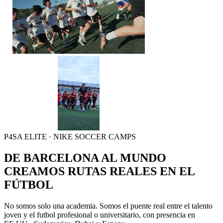
P4SA ELITE · NIKE SOCCER CAMPS
DE BARCELONA
AL MUNDO
CREAMOS RUTAS REALES EN EL
FÚTBOL
No somos solo una academia. Somos el puente real entre el talento
joven y el futbol profesional o universitario, con presencia en