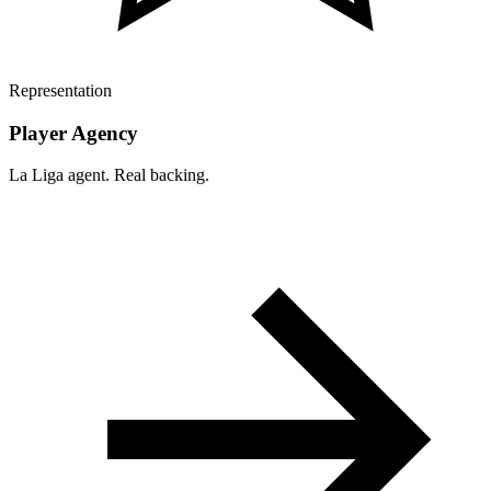
Representation
Player Agency
La Liga agent. Real backing.