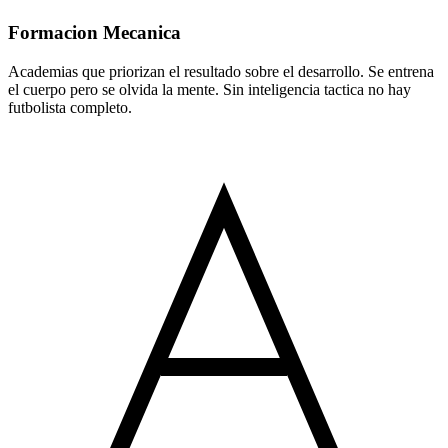
Formacion Mecanica
Academias que priorizan el resultado sobre el desarrollo. Se entrena
el cuerpo pero se olvida la mente. Sin inteligencia tactica no hay
futbolista completo.