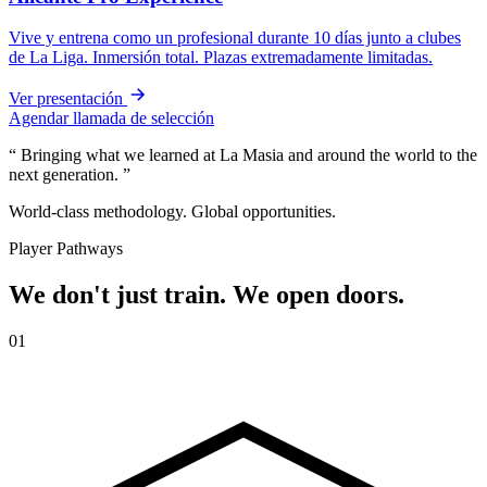
Vive y entrena como un profesional durante 10 días junto a clubes
de La Liga. Inmersión total. Plazas extremadamente limitadas.
Ver presentación
Agendar llamada de selección
“
Bringing what we learned at La Masia and around the world to the
next generation.
”
World-class methodology. Global opportunities.
Player Pathways
We don't just train.
We open doors.
01