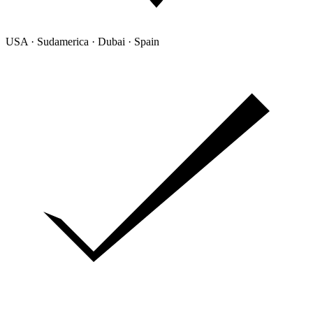
USA · Sudamerica · Dubai · Spain