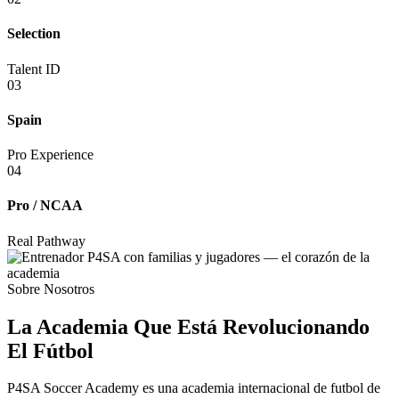
Selection
Talent ID
03
Spain
Pro Experience
04
Pro / NCAA
Real Pathway
Sobre Nosotros
La Academia Que Está
Revolucionando
El Fútbol
P4SA Soccer Academy es una academia internacional de futbol de