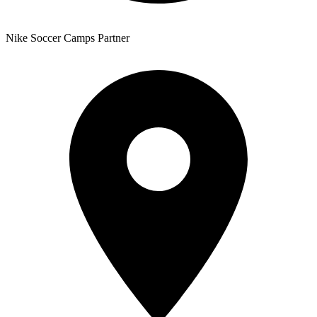
Nike Soccer Camps Partner