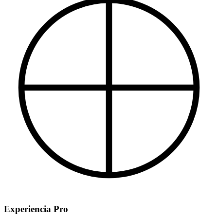
Experiencia Pro