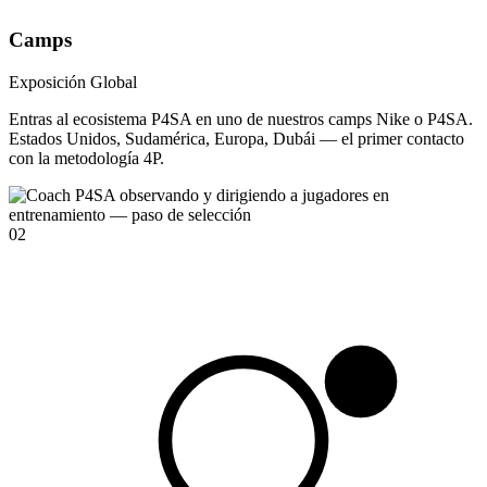
Camps
Exposición Global
Entras al ecosistema P4SA en uno de nuestros camps Nike o P4SA.
Estados Unidos, Sudamérica, Europa, Dubái — el primer contacto
con la metodología 4P.
02