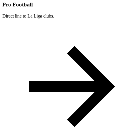
Pro Football
Direct line to La Liga clubs.