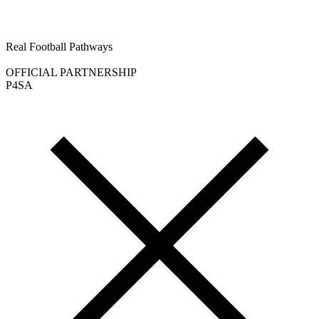
Real Football Pathways
OFFICIAL PARTNERSHIP
P4SA