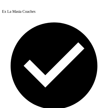
Ex La Masia Coaches